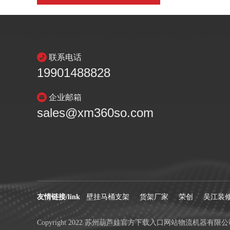
联系电话
19901488828
企业邮箱
sales@xm360so.com
友情链接/link
壁挂马桶支架
货架厂家
荣创
吴江装
Copyright 2022 苏州葫芦娃官方下载入口网站物流机器有限公