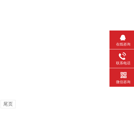
在线咨询
联系电话
微信咨询
尾页