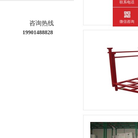
联系电话
微信咨询
咨询热线
19901488828