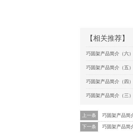
【相关推荐】
巧固架产品简介（六
巧固架产品简介（五
巧固架产品简介（四
巧固架产品简介（三
上一条
巧固架产品简
下一条
巧固架产品简