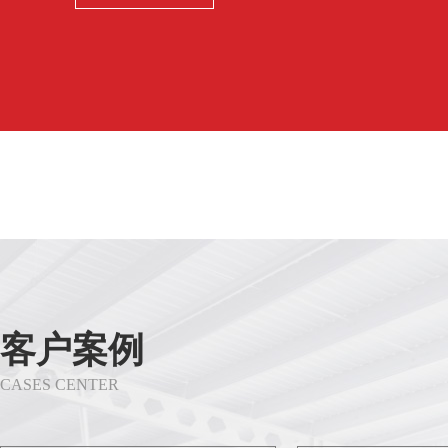
客户案例
CASES CENTER