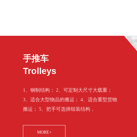
手推车
Trolleys
1、钢制结构； 2、可定制大尺寸大载重；
3、适合大型物品的搬运； 4、适合重型货物
搬运； 5、把手可选择组装结构，
MORE+