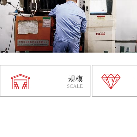
规模
SCALE