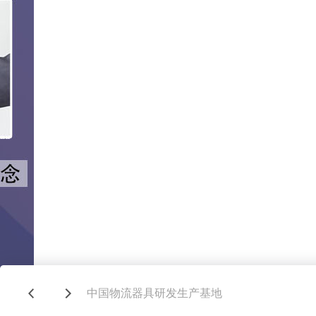
中国物流器具研发生产基地