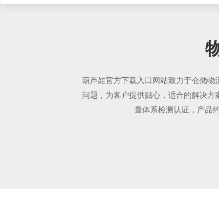
葫芦娃官方下载入口网站致力于仓储物流设备的
问题，为客户提供贴心，适合的解决
量体系检测认证，产品约6