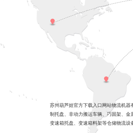
苏州葫芦娃官方下载入口网站物流机器有限公司
制托盘、非动力搬运车辆、巧固架、金属网箱
变速箱托盘、变速箱料架等仓储物流设备的设计