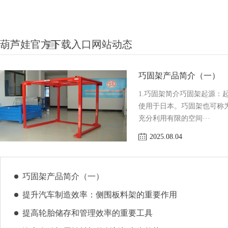
葫芦娃官方下载入口网站动态
巧固架产品简介（一）
1.巧固架简介巧固架起源：起
使用于日本。巧固架也可称
充分利用有限的空间···
2025.08.04
巧固架产品简介（一）
提升汽车制造效率：侧围板料架的重要作用
提高轮胎储存和管理效率的重要工具