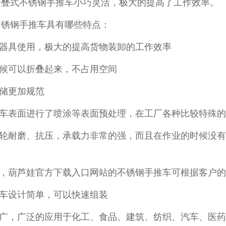
，折叠式不锈钢手推车小巧灵活，极大的提高了工作效率。
锈钢手推车具有哪些特点：
卸器具使用，极大的提高货物装卸的工作效率
候可以折叠起来，不占用空间
存储更加规范
推车表面进行了喷涂等表面预处理，在工厂各种比较特
耐磨、抗压，承载力非常的强，而且在作业的时候没有
制，葫芦娃官方下载入口网站的不锈钢手推车可根据客户的
车设计简单，可以快速组装
，广泛的应用于化工、食品、建筑、纺织、汽车、