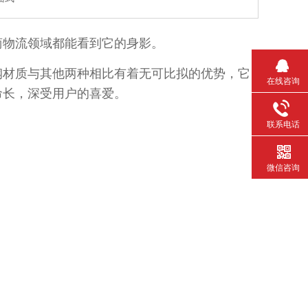
物流领域都能看到它的身影。
，不锈钢材质与其他两种相比有着无可比拟的优势，它
在线咨询
长，深受用户的喜爱。
联系电话
微信咨询