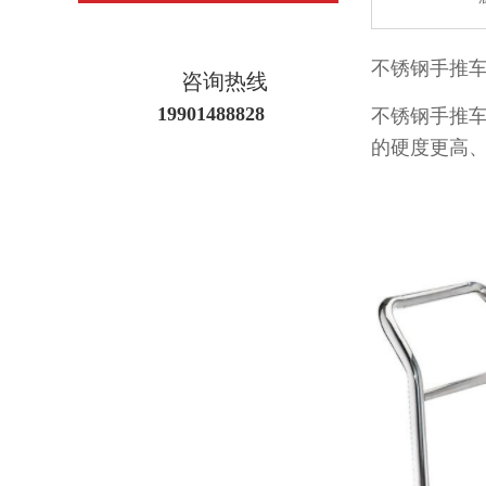
不锈钢手推车用
咨询热线
19901488828
不锈钢手推车有不
的硬度更高