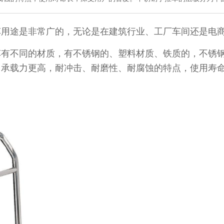
途是非常广的，无论是在建筑行业、工厂车间还是电商
同的材质，有不锈钢的、塑料材质、铁质的
、承载力更高，耐冲击、耐磨性、耐腐蚀的特点，使用寿命