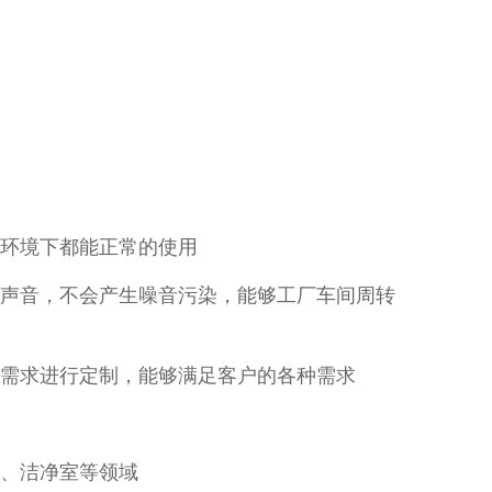
殊的环境下都能正常的使用
声音，不会产生噪音污染，能够工厂车间周转
需求进行定制，能够满足客户的各种需求
医药、洁净室等领域