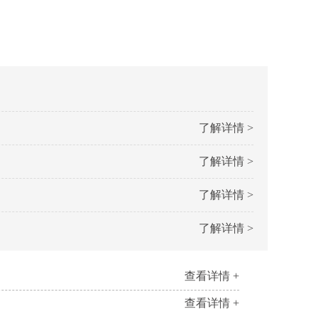
了解详情 >
了解详情 >
了解详情 >
了解详情 >
查看详情 +
查看详情 +