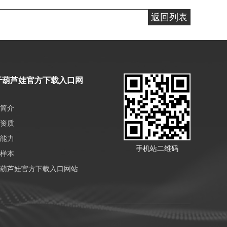
返回列表
于葫芦娃官方下载入口网
简介
资质
能力
手机站二维码
样本
葫芦娃官方下载入口网站