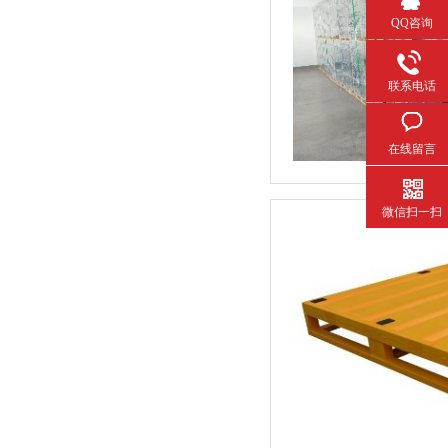
QQ咨询
联系电话
在线留言
微信扫一扫