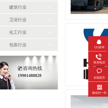
建筑行业
卫浴行业
化工行业
包装行业
QQ咨询
联系电话
咨询热线
19901488828
在线留言
微信扫一扫