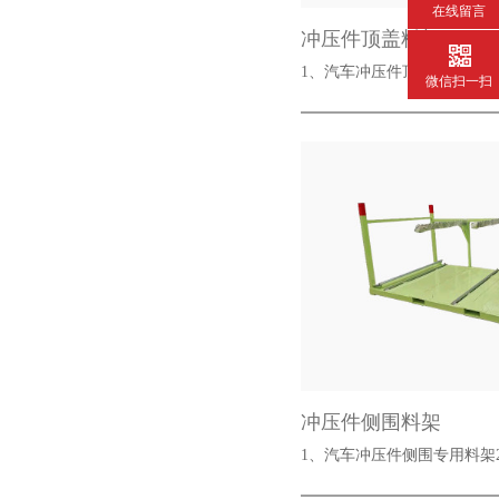
在线留言
冲压件顶盖料架
1、汽车冲压件顶盖专用料架2
微信扫一扫
冲压件侧围料架
1、汽车冲压件侧围专用料架2