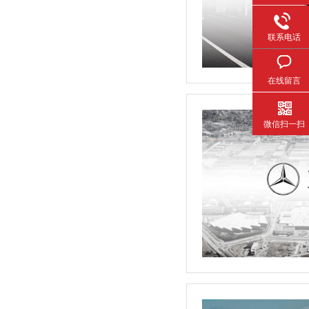
联系电话
在线留言
微信扫一扫