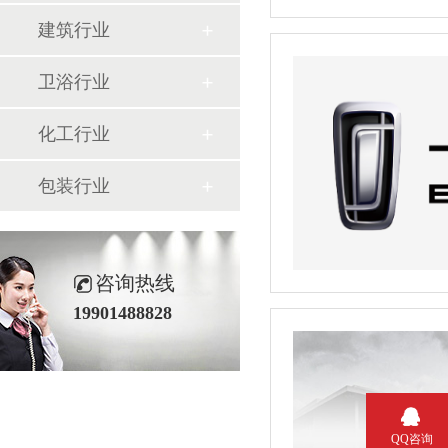
建筑行业
卫浴行业
化工行业
包装行业
咨询热线
19901488828
QQ咨询