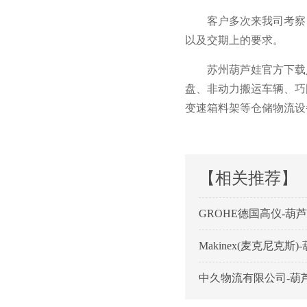
客户多次来我司考察
以及交期上的要求。
苏州葫芦娃官方下载入
盘、非动力搬运车辆、
变速箱料架等仓储物流设备的设
【相关推荐】
GROHE德国高仪-
Makinex(麦克尼
中久物流有限公司-葫