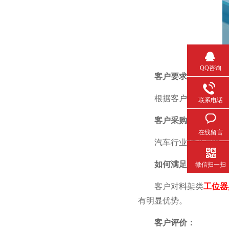
QQ咨询
客户要求：
根据客户提供方案图或技
联系电话
客户采购产品及采购量
在线留言
汽车行业物流运输，
如何满足客户：
微信扫一扫
客户对料架类
工位器
有明显优势。
客户评价：