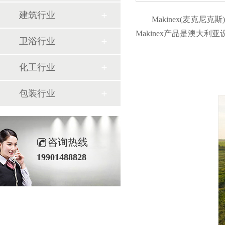
建筑行业
Makinex(麦克
Makinex产品是澳大利亚
卫浴行业
化工行业
包装行业
咨询热线
19901488828