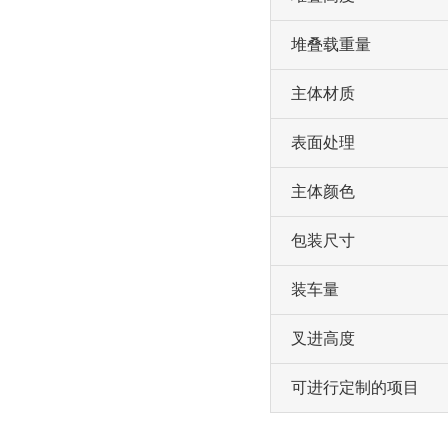
堆叠载重量
主体材质
表面处理
主体颜色
包装尺寸
装车量
叉进高度
可进行定制的项目