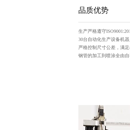
品质优势
生产严格遵守ISO9001:20
30台自动化生产设备机器人
严格控制尺寸公差，满足
钢管的加工到喷涂全由自有