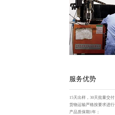
服务优势
15天出样，30天批量交付
货物运输严格按要求进行包装
产品质保期1年；