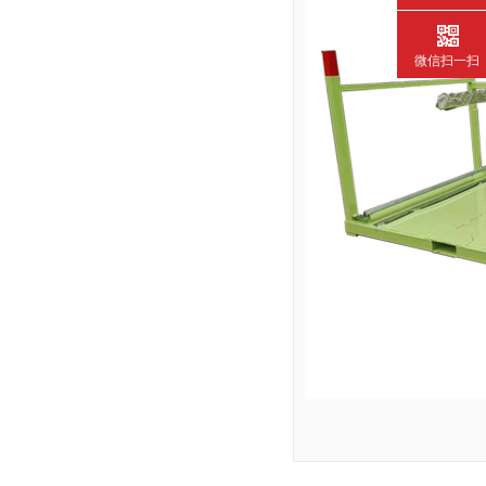
微信扫一扫