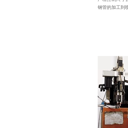
钢管的加工到喷