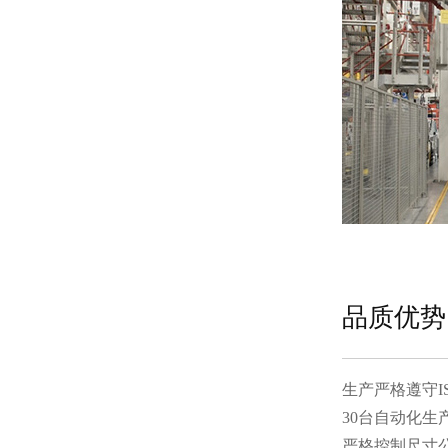
品质优势
生产严格遵守ISO
30台自动化生产
严格控制尺寸公差