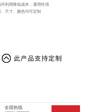
、可循环利用降低成本，通用性强
材料、尺寸、颜色均可定制
全国热线