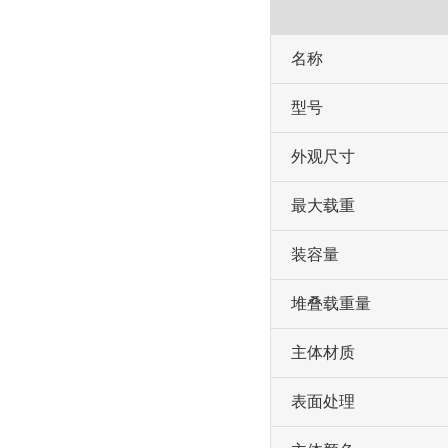
名称
型号
外观尺寸
最大载重
装容量
堆叠载重量
主体材质
表面处理