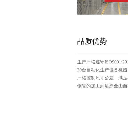
品质优势
生产严格遵守ISO9001:20
30台自动化生产设备机器人
严格控制尺寸公差，满足机
钢管的加工到喷涂全由自有