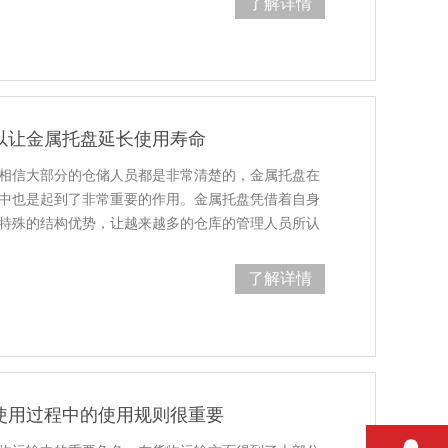
了解详情
以让金属托盘延长使用寿命
信大部分的仓储人员都是非常清楚的，金属托盘在
中也是起到了非常重要的作用。金属托盘凭借着自身
殊的结构优势，让越来越多的仓库的管理人员所认
来越多的…
了解详情
使用过程中的使用规则很重要