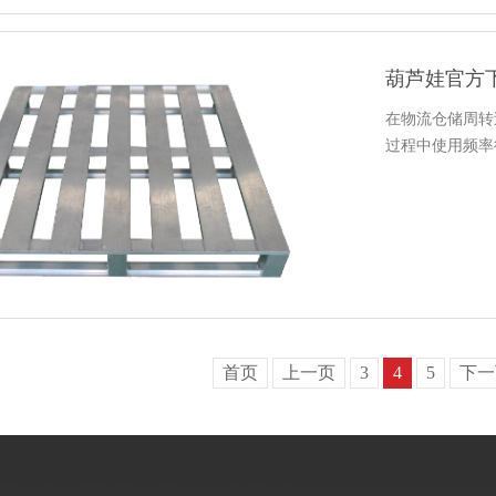
在物流仓储周转
过程中使用频率很
首页
上一页
3
4
5
下一