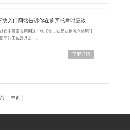
葫芦娃官方下载入口网站告诉你在购买托盘时应该注意什么
过程中经常会用到这个铁托盘，它是在物流仓储周转
高的工位器具之一。
了解详情
页
末页