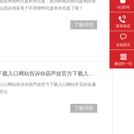
会使用塑料托盘和木托盘，因为价格比铁托盘相比便
QQ咨询
什么现在很多客户不用塑料托盘和木托盘了呢？
了解详情
联系电话
在线留言
微信扫一扫
葫芦娃官方下载入口网站告诉你葫芦娃官方下载入口网站常见的金属周转箱都要哪些特点
入口网站告诉你葫芦娃官方下载入口网站常见的金属
特点
了解详情