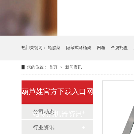
气瓶料架
货架
热门关键词：
轮胎架
隐藏式马桶架
网箱
金属托盘
您的位置：
首页
>
新闻资讯
葫芦娃官方下载入口网
公司动态
站物流机器资讯
行业资讯