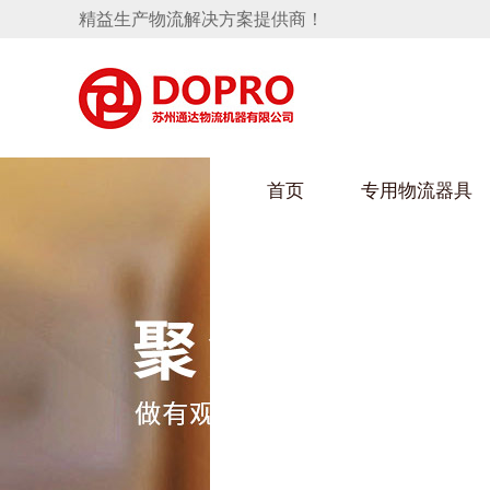
精益生产物流解决方案提供商！
首页
专用物流器具
隐藏式马桶水箱支架
HULUWAIN葫芦娃下载最污架
葫芦
手推车
汽车行业
乌龟
化纤
变速箱托盘
保险杠料架
发动机料架
丝车
轮胎架
冲压件料架
仪表盘料架
转向机料架
消声器料架
KD包装箱
网箱
卫浴行业
钢板
化工
悬挂料架