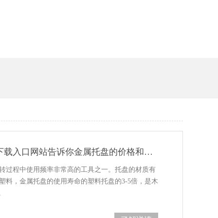
葫芦娃官方下载入口网站告诉你金属托盘的价格和哪些因素有关系
过程中使用频率非常高的工具之一。托盘的材质有
、塑料，金属托盘的使用寿命的塑料托盘的3-5倍，是木
。