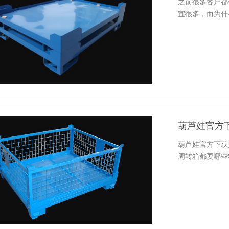
之前很多客户都
宜很多，而为
葫芦娃官方下载
周转箱都要哪些