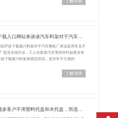
了解详情
葫芦娃官方下载入口网站来谈谈汽车料架对于汽车整机厂有多重要
AIN葫芦娃下载最污料架对于汽车整机厂来说是再常见不
机厂是流水线作业，工人在取拿汽车零部件时如果没有
葫芦娃下载最污料架来固定的话，是非常不方便的
了解详情
为什么越来越多客户不用塑料托盘和木托盘，而选择使用铁托盘？