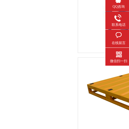
QQ咨询
联系电话
在线留言
微信扫一扫