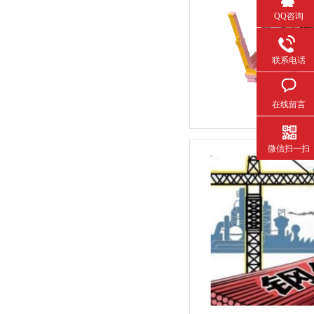
QQ咨询
联系电话
在线留言
微信扫一扫