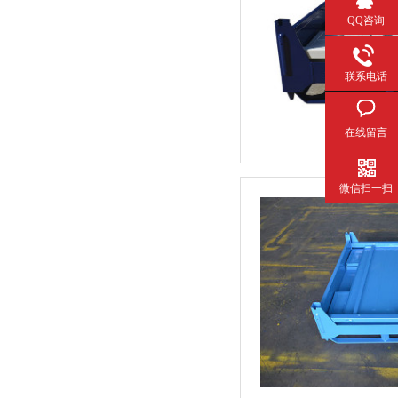
QQ咨询
联系电话
在线留言
微信扫一扫