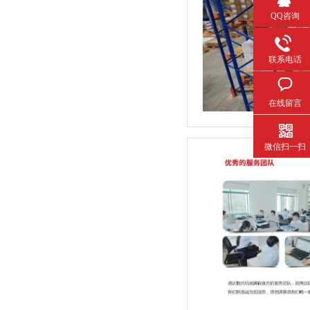
QQ咨询
联系电话
在线留言
微信扫一扫