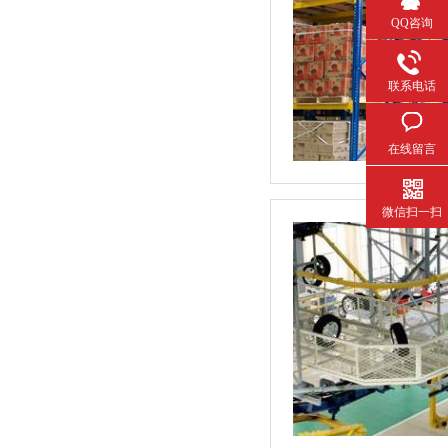
QQ咨询
联系电话
在线留言
微信扫一扫