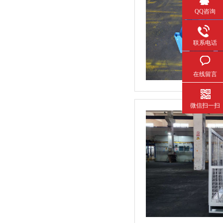
QQ咨询
联系电话
在线留言
微信扫一扫