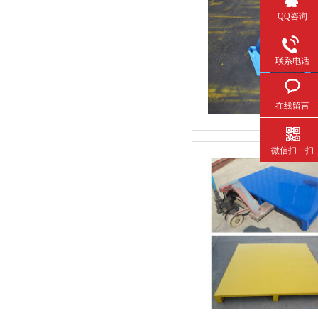
QQ咨询
联系电话
在线留言
微信扫一扫