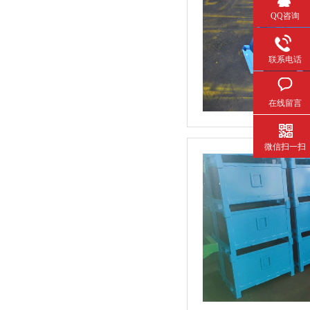
QQ咨询
联系电话
在线留言
微信扫一扫