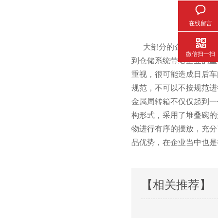
在线留言
大部分的企业的仓储在规划的
微信扫一扫
到仓储系统带给企业的重要作
重视，很可能造成日
规范，不可以不按规范
金属周转箱不仅仅起到一个
构形式，采用了堆叠碗
物进行有序的摆放，充
品优势，在企业当中也是得
【相关推荐】