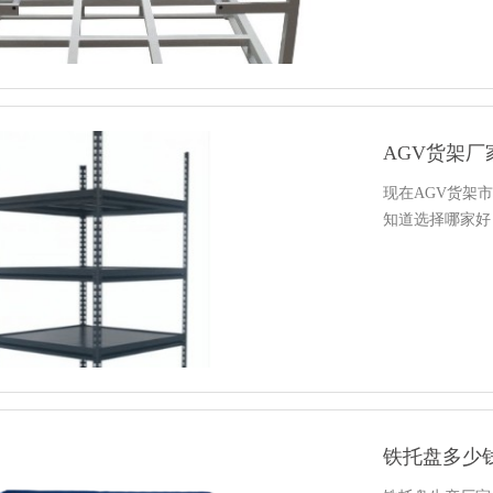
AGV货架厂
现在AGV货架市
知道选择哪家好
铁托盘多少钱一