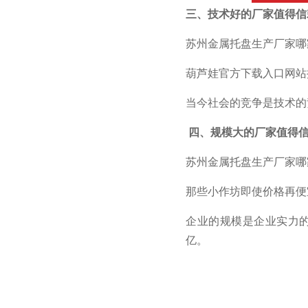
三、技术好的厂家值得
苏州金属托盘生产厂家哪家好
葫芦娃官方下载入口网站
当今社会的竞争是技术的竞
四、规模大的厂家值得
苏州金属托盘生产厂家哪家好
那些小作坊即使价格再便宜
企业的规模是企业实力的
亿。