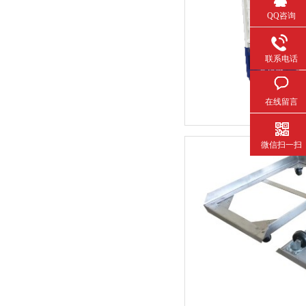
QQ咨询
联系电话
在线留言
微信扫一扫