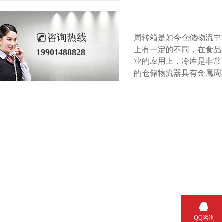
咨询热线
周转箱是如今仓储物流中非常
上有一定的不同，在食品
19901488828
业的应用上，冷库是非
的仓储物流器具有金属周转
QQ咨询