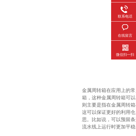
联系电话
在线留言
微信扫一扫
金属周转箱在应用上的常见种
箱，这种金属周转箱
则主要是指在金属周转箱与叉
这可以保证更好的利用仓库
思。比如说，可
流水线上运行时更加平稳