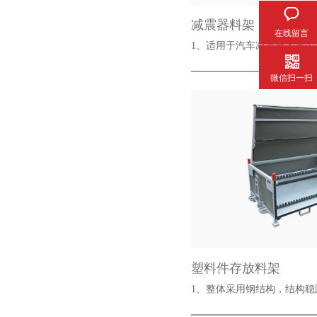
减震器料架
在线留言
1、适用于汽车减震器的集
微信扫一扫
塑料件存放料架
1、整体采用钢结构，结构稳固