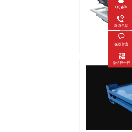
QQ咨询
联系电话
在线留言
微信扫一扫