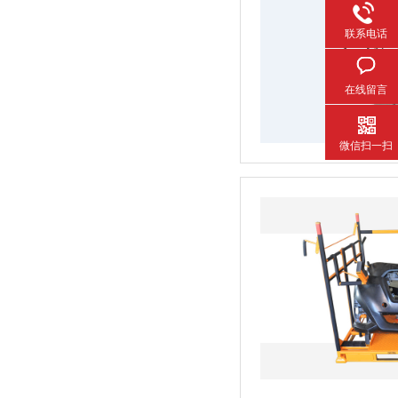
联系电话
在线留言
微信扫一扫