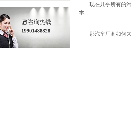
现在几乎所有的汽车厂
本。
咨询热线
19901488828
那汽车厂商如何来