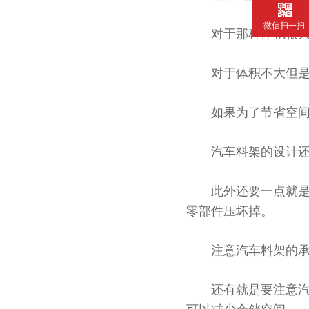
微信扫一扫
对于那种体积很大的汽
对于体积不大但是很重的
如果为了节省空间可以使
汽车料架的设计还要符合
此外还要一点就是一定
零部件压坏掉。
注意汽车料架的承载范围
还有就是要注意汽车料架的