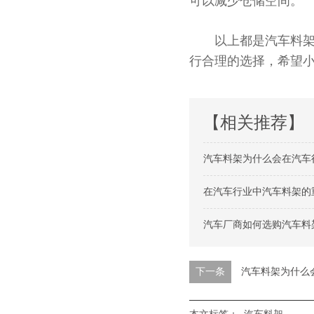
可以减少仓储空间。
以上都是汽车料架厂家
行合理的选择，希
【相关推荐】
汽车料架为什么会在汽车
在汽车行业中汽车料架的
汽车厂商如何选购汽车料
下一条
汽车料架为什么