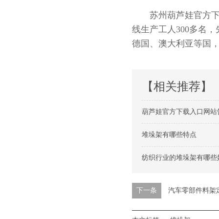
苏州葫芦娃官方下载入
线生产工人300多名
德国、澳大利亚等国
【相关推荐】
葫芦娃官方下载入口网站
堆垛架有哪些特点
纺织行业的堆垛架有哪些
下一条
汽车零部件料架