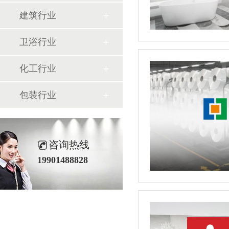
建筑行业
卫浴行业
化工行业
包装行业
咨询热线
19901488828