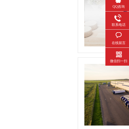
QQ咨询
联系电话
在线留言
微信扫一扫