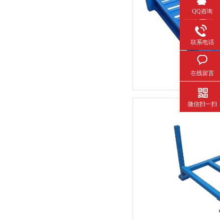
QQ咨询
联系电话
在线留言
微信扫一扫