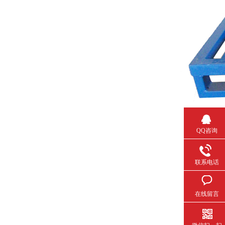
QQ咨询
联系电话
在线留言