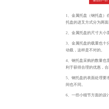
微信扫一扫
1、金属托盘（钢托盘
托盘的进叉方式分为两面进叉
2、金属托盘的尺寸大小需要
3、金属托盘的载重也
动载，这样是不对的。
4、钢托盘采购的数量
利于获得合理的优惠，合理
5、钢托盘的表面处理要
间也不同。
6、
一些小细节方面的设计