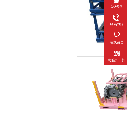
QQ咨询
联系电话
在线留言
微信扫一扫