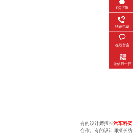
QQ咨询
联系电话
在线留言
微信扫一扫
有的设计师擅长
汽车料架
合作。有的设计师擅长纺织