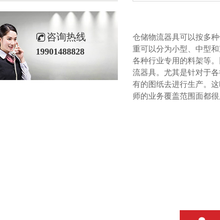
咨询热线
仓储物流器具可以按多种依据
重可以分为小型、中型和
19901488828
各种行业专用的料架等。
流器具。尤其是针对
有的图纸去进行生产
师的业务覆盖范围面都很广泛