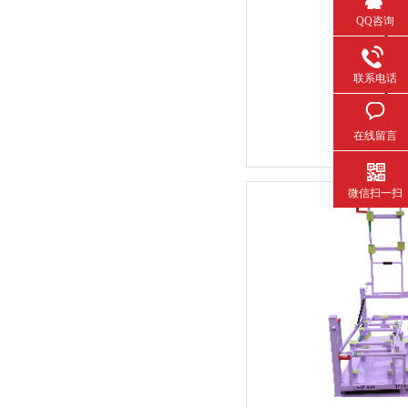
QQ咨询
联系电话
在线留言
微信扫一扫