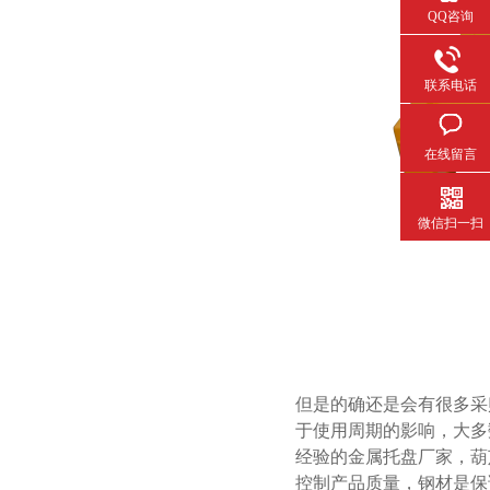
QQ咨询
联系电话
在线留言
微信扫一扫
但是的确还是会有很多采购者选
于使用周期的影响，大
经验的金属托盘厂家
控制产品质量，钢材