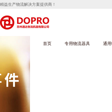
精益生产物流解决方案提供商！
首页
专用物流器具
通用
马桶水箱支架
UWAIN葫芦娃下载最污架
葫芦娃短视频
手推车
汽车行业
乌龟车/平台车
化纤纺织行业
托盘
保险杠料架
发动机料架
丝车/纺丝车
冲压件料架
仪表盘料架
料架
消声器料架
KD包装箱
网箱
卫浴行业
钢板箱
化工行业
架