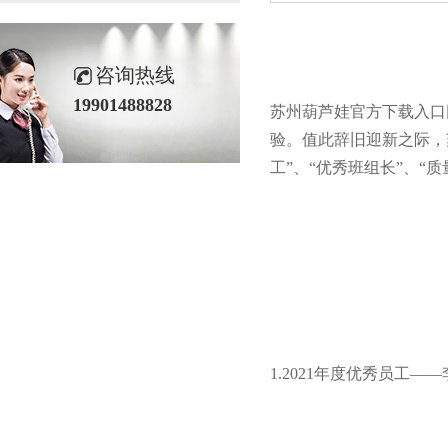
咨询热线
19901488828
苏州葫芦娃官方下载入口网
验。值此辞旧迎新之
工”、“优秀班组长”、“
1.2021
年度优秀员工
——李