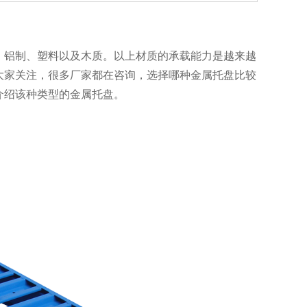
、铝制、塑料以及木质。以上材质的承载能力是越来越
大家关注，很多厂家都在咨询，选择哪种金属托盘比较
该种类型的金属托盘。