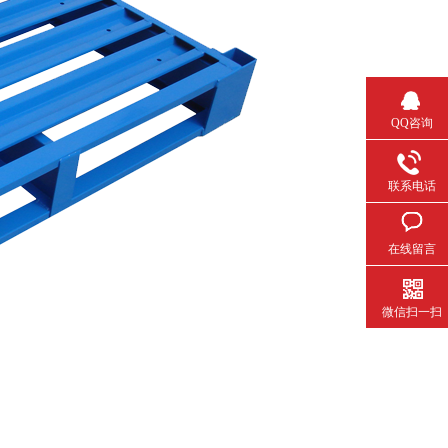
QQ咨询
联系电话
在线留言
微信扫一扫