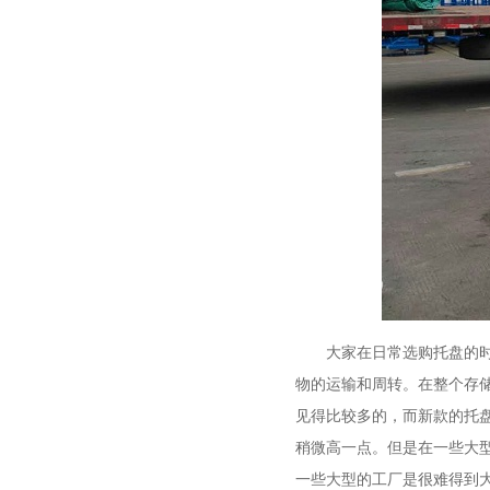
大家在日常选购托盘的时候
物的运输和周转。在整个存储
见得比较多的，而新款的托
稍微高一点。但是在一些
一些大型的工厂是很难得到大量普