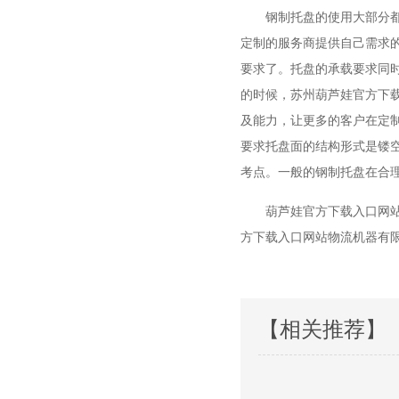
钢制托盘的使用大部分都
定制的服务商提供自己需求的托
要求了。托盘的承载要求同
的时候，苏州葫芦娃官方
及能力，让更多的客户在定
要求托盘面的结构形式是镂空的
考点。一般的钢制托盘在合
葫芦娃官方下载入口网站
方下载入口网站物流机器有限公
【相关推荐】