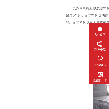
虽然木制托盘以及塑料托盘
超过
6
个月，而塑料托盘的
的。而塑料托盘对于货物的重量
QQ咨询
联系电话
在线留言
微信扫一扫