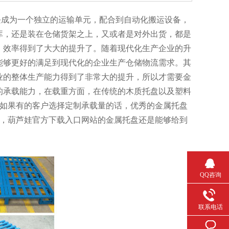
为一个独立的运输单元，配合到自动化搬运设备，
，还是装在仓储货架之上，又或者是对外出货，都是
，效率得到了大大的提升了。随着现代化生产企业的升
，能够更好的满足到现代化的企业生产仓储物流需求。其
企业的整体生产能力得到了非常大的提升，所以才需要金
能力，在载重方面，在传统的木质托盘以及塑料
，如果有的客户选择定制承载量的话，优秀的金属托盘
，葫芦娃官方下载入口网站的金属托盘还是能够给到
QQ咨询
联系电话