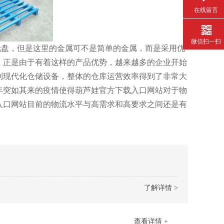
在线留言
微信扫一扫
盘，但是这里的金属可不是简单的金属，而是采用优
。正是由于有着这样的产品优势，越来越多的企业开始
现代化仓储设备，整体的仓库运营效率得到了非常大
2020年突如其来的疫情使得葫芦娃官方下载入口网站对于物
芦娃官方下载入口网站目前的物流水平与高需求和高要求之间还是有
了解详情 >
查看详情 +