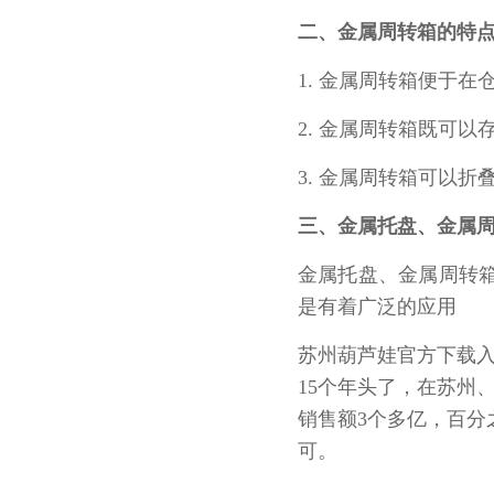
二、金属周转箱的特
1. 金属周转箱便于在仓
2. 金属周转箱既可以存
3. 金属周转箱可以折叠
三、金属托盘
金属托盘、金属周转
是有着广泛的应用
苏州葫芦娃官方下载入
15
个年头了，在苏州
销售额
3
个多亿
可。