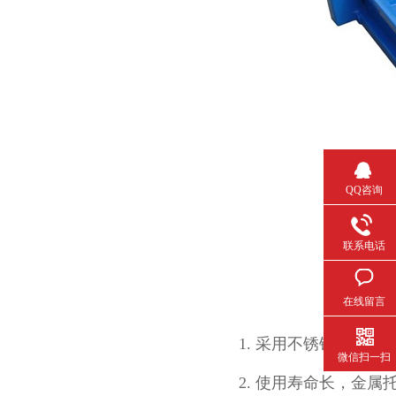
QQ咨询
联系电话
在线留言
1. 采用不锈钢制造而成
微信扫一扫
2.
使用寿命长，