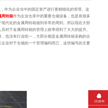
，作为企业当中的固定资产进行更精细化的管理。这
属周转箱
作为企业仓库中的重要仓储设备，也是有很多
现代化的金属周转箱做到非常的周到。所以现在大部
员对于金属周转箱的管理上效率得到了大大的提升。
，也没有行业统一，大部分都是金属周转箱采购的企
己企业对于仓储的一个管理编码而已，这些编号的主要
QQ咨询