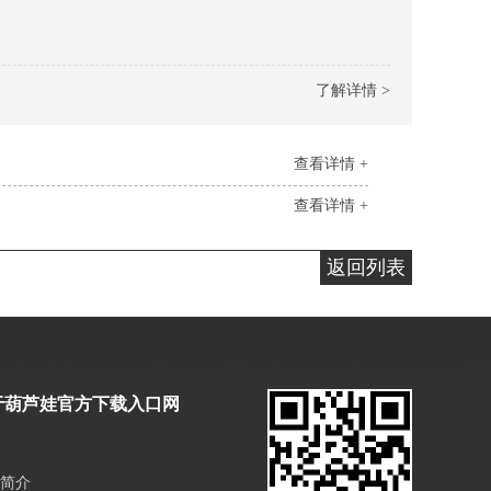
了解详情 >
查看详情 +
查看详情 +
返回列表
于葫芦娃官方下载入口网
简介