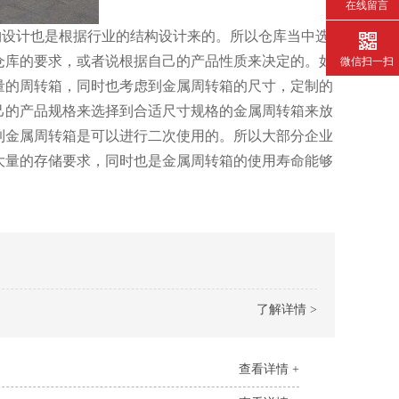
在线留言
设计也是根据行业的结构设计来的。所以仓库当中选
要求，或者说根据自己的产品性质来决定的。如
微信扫一扫
的周转箱，同时也考虑到金属周转箱的尺寸，定制的
自己的产品规格来选择到合适尺寸规格的金属周转箱来放
白到金属周转箱是可以进行二次使用的。所以大部分企业
业大量的存储要求，同时也是金属周转箱的使用寿命能够
了解详情 >
查看详情 +