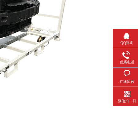
QQ咨询
联系电话
在线留言
微信扫一扫