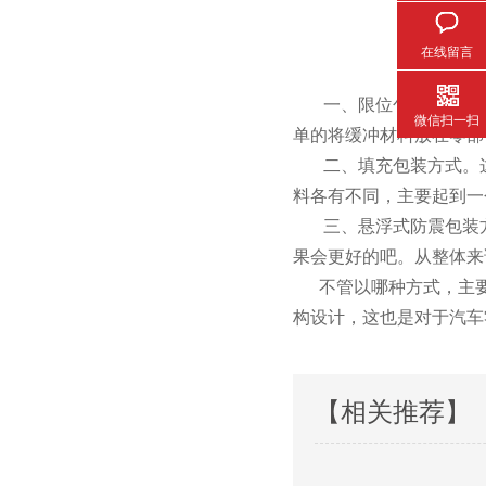
在线留言
一、限位包装方式
微信扫一扫
单的将缓冲材料放在零部件
二、填充包装方式
料各有不同，主要起到一
三、悬浮式防震包装方
果会更好的吧。从整体来
不管以哪种方式，
构设计，这也是对
【相关推荐】